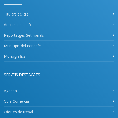
Titulars del dia
Articles d'opinió
Reportatges Setmanals
Municipis del Penedès
Monogràfics
SERVEIS DESTACATS
Agenda
Guia Comercial
Ofertes de treball