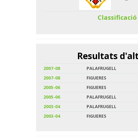
Classificació
Resultats d'a
2007-08
PALAFRUGELL
2007-08
FIGUERES
2005-06
FIGUERES
2005-06
PALAFRUGELL
2003-04
PALAFRUGELL
2003-04
FIGUERES