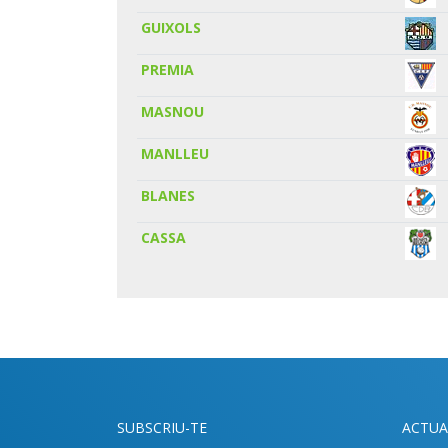
GUIXOLS
PREMIA
MASNOU
MANLLEU
BLANES
CASSA
SUBSCRIU-TE
ACTUA