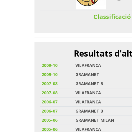
Classificació
Resultats d'a
2009-10
VILAFRANCA
2009-10
GRAMANET
2007-08
GRAMANET B
2007-08
VILAFRANCA
2006-07
VILAFRANCA
2006-07
GRAMANET B
2005-06
GRAMANET MILAN
2005-06
VILAFRANCA