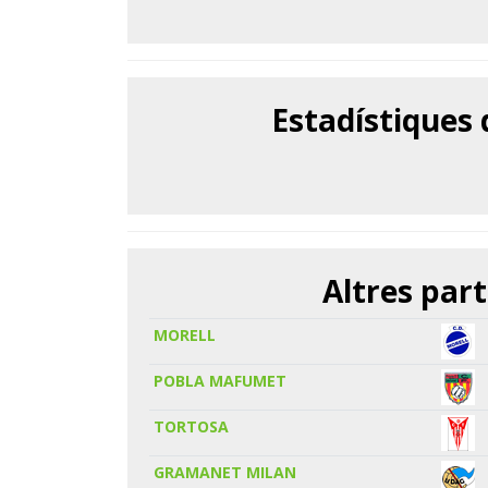
Estadístiques
Altres part
MORELL
POBLA MAFUMET
TORTOSA
GRAMANET MILAN