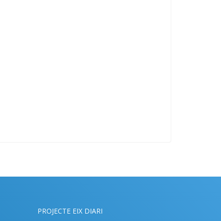
PROJECTE EIX DIARI