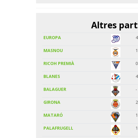
Altres part
EUROPA
MASNOU
RICOH PREMIÀ
BLANES
BALAGUER
-
GIRONA
MATARÓ
PALAFRUGELL