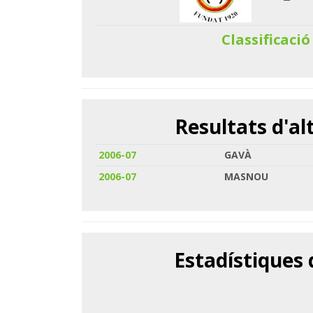
Classificació
Resultats d'a
2006-07
GAVÀ
2006-07
MASNOU
Estadístiques