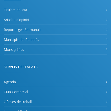
Titulars del dia
Articles d'opinió
Reportatges Setmanals
Municipis del Penedès
Monogràfics
SERVEIS DESTACATS
Agenda
Guia Comercial
Ofertes de treball