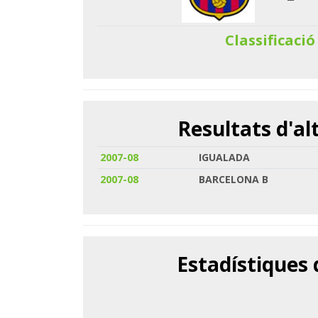
Classificació
Resultats d'a
2007-08
IGUALADA
2007-08
BARCELONA B
Estadístiques