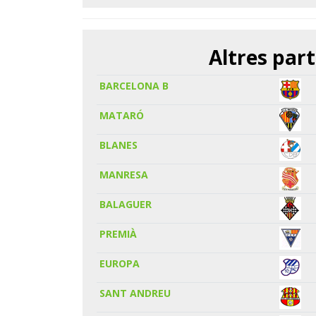
Altres part
BARCELONA B
MATARÓ
BLANES
MANRESA
BALAGUER
PREMIÀ
EUROPA
SANT ANDREU