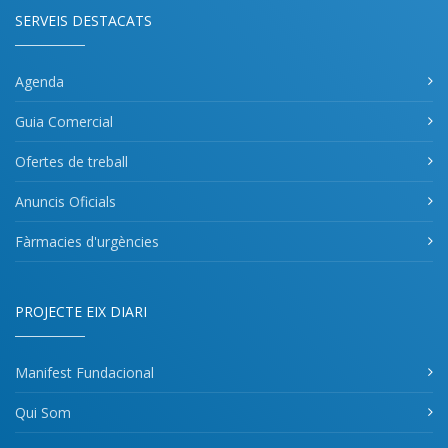
SERVEIS DESTACATS
Agenda
Guia Comercial
Ofertes de treball
Anuncis Oficials
Fàrmacies d'urgències
PROJECTE EIX DIARI
Manifest Fundacional
Qui Som