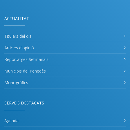
ACTUALITAT
Titulars del dia
Articles d'opinió
Reportatges Setmanals
Municipis del Penedès
Monogràfics
SERVEIS DESTACATS
Agenda