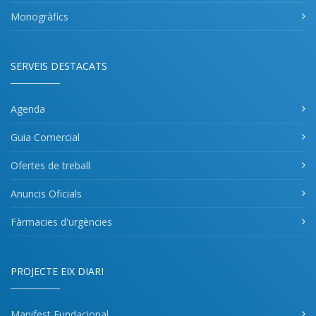
Monogràfics
SERVEIS DESTACATS
Agenda
Guia Comercial
Ofertes de treball
Anuncis Oficials
Fàrmacies d'urgències
PROJECTE EIX DIARI
Manifest Fundacional