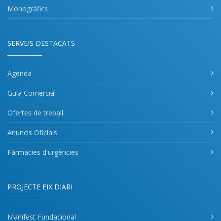
Monogràfics
SERVEIS DESTACATS
Agenda
Guia Comercial
Ofertes de treball
Anuncis Oficials
Fàrmacies d'urgències
PROJECTE EIX DIARI
Manifest Fundacional