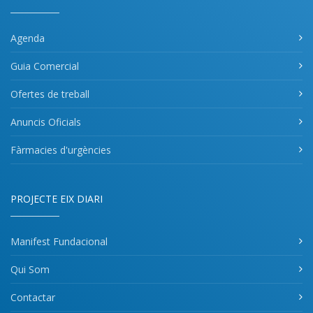
Agenda
Guia Comercial
Ofertes de treball
Anuncis Oficials
Fàrmacies d'urgències
PROJECTE EIX DIARI
Manifest Fundacional
Qui Som
Contactar