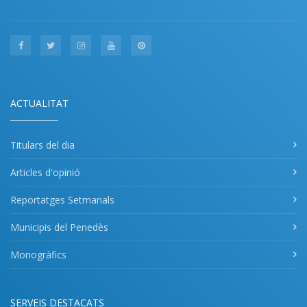
ACTUALITAT
Titulars del dia
Articles d'opinió
Reportatges Setmanals
Municipis del Penedès
Monogràfics
SERVEIS DESTACATS