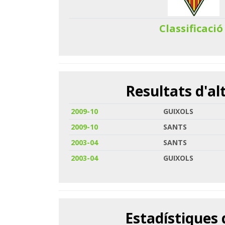
Classificació
Resultats d'a
2009-10
GUIXOLS
2009-10
SANTS
2003-04
SANTS
2003-04
GUIXOLS
Estadístiques