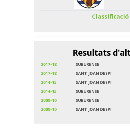
Classificació
Resultats d'a
2017-18
SUBURENSE
2017-18
SANT JOAN DESPI
2014-15
SANT JOAN DESPI
2014-15
SUBURENSE
2009-10
SUBURENSE
2009-10
SANT JOAN DESPI