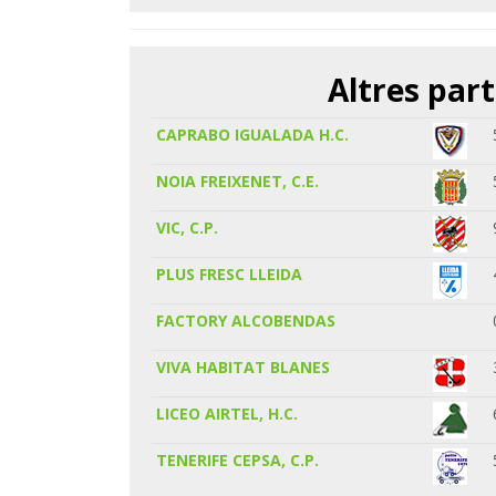
Altres part
CAPRABO IGUALADA H.C.
NOIA FREIXENET, C.E.
VIC, C.P.
PLUS FRESC LLEIDA
FACTORY ALCOBENDAS
VIVA HABITAT BLANES
LICEO AIRTEL, H.C.
TENERIFE CEPSA, C.P.