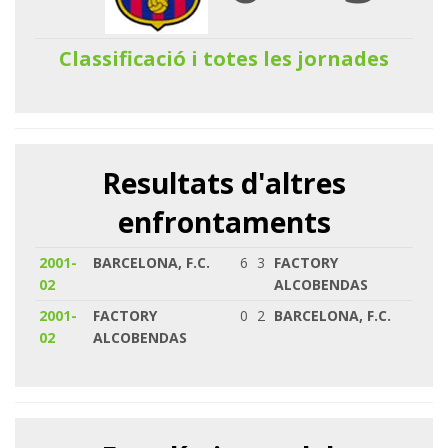
Classificació i totes les jornades
Resultats d'altres
enfrontaments
2001-
BARCELONA, F.C.
6
3
FACTORY
02
ALCOBENDAS
2001-
FACTORY
0
2
BARCELONA, F.C.
02
ALCOBENDAS