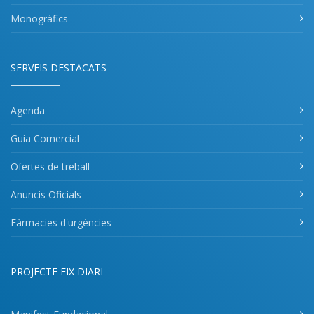
Monogràfics
SERVEIS DESTACATS
Agenda
Guia Comercial
Ofertes de treball
Anuncis Oficials
Fàrmacies d'urgències
PROJECTE EIX DIARI