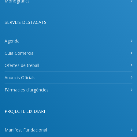
Monogràfics
SERVEIS DESTACATS
Agenda
Guia Comercial
Ofertes de treball
Anuncis Oficials
Fàrmacies d'urgències
PROJECTE EIX DIARI
Manifest Fundacional