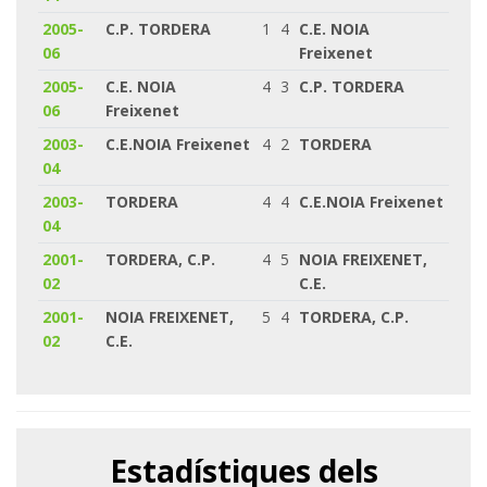
2005-
C.P. TORDERA
1
4
C.E. NOIA
06
Freixenet
2005-
C.E. NOIA
4
3
C.P. TORDERA
06
Freixenet
2003-
C.E.NOIA Freixenet
4
2
TORDERA
04
2003-
TORDERA
4
4
C.E.NOIA Freixenet
04
2001-
TORDERA, C.P.
4
5
NOIA FREIXENET,
02
C.E.
2001-
NOIA FREIXENET,
5
4
TORDERA, C.P.
02
C.E.
Estadístiques dels