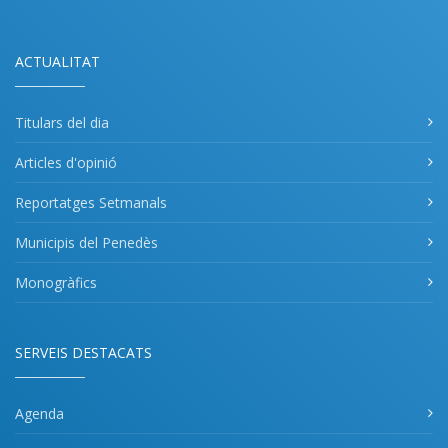
ACTUALITAT
Titulars del dia
Articles d'opinió
Reportatges Setmanals
Municipis del Penedès
Monogràfics
SERVEIS DESTACATS
Agenda