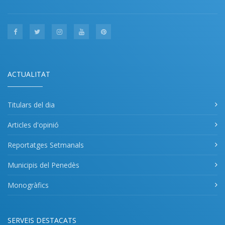
ACTUALITAT
Titulars del dia
Articles d'opinió
Reportatges Setmanals
Municipis del Penedès
Monogràfics
SERVEIS DESTACATS