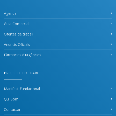
Agenda
Guia Comercial
Ofertes de treball
Anuncis Oficials
Fàrmacies d'urgències
PROJECTE EIX DIARI
Manifest Fundacional
Qui Som
Contactar