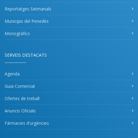
Reportatges Setmanals
Municipis del Penedès
Monogràfics
SERVEIS DESTACATS
Agenda
Guia Comercial
Ofertes de treball
Anuncis Oficials
Fàrmacies d'urgències