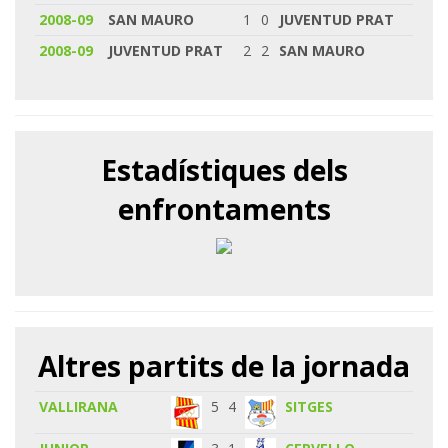
2008-09
SAN MAURO
1
0
JUVENTUD PRAT
2008-09
JUVENTUD PRAT
2
2
SAN MAURO
Estadístiques dels
enfrontaments
Altres partits de la jornada
VALLIRANA
5
4
SITGES