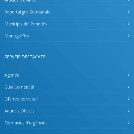
Reportatges Setmanals
Municipis del Penedès
Monogràfics
SERVEIS DESTACATS
Agenda
Guia Comercial
Ofertes de treball
Anuncis Oficials
Fàrmacies d'urgències