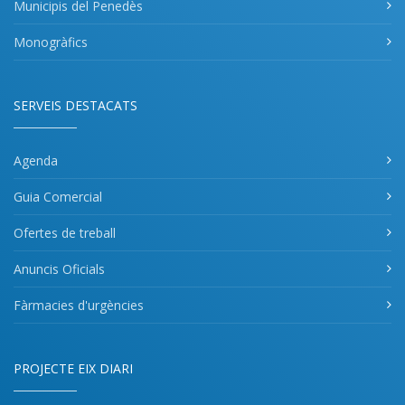
Municipis del Penedès
Monogràfics
SERVEIS DESTACATS
Agenda
Guia Comercial
Ofertes de treball
Anuncis Oficials
Fàrmacies d'urgències
PROJECTE EIX DIARI