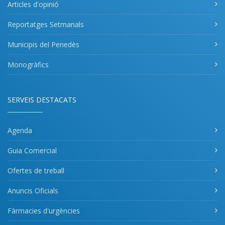
Articles d'opinió
Reportatges Setmanals
Municipis del Penedès
Monogràfics
SERVEIS DESTACATS
Agenda
Guia Comercial
Ofertes de treball
Anuncis Oficials
Fàrmacies d'urgències