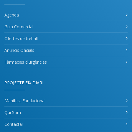
Agenda
Guia Comercial
Ofertes de treball
Anuncis Oficials
Fàrmacies d'urgències
PROJECTE EIX DIARI
Manifest Fundacional
Qui Som
Contactar