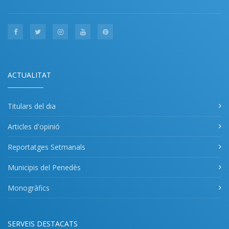
ACTUALITAT
Titulars del dia
Articles d'opinió
Reportatges Setmanals
Municipis del Penedès
Monogràfics
SERVEIS DESTACATS