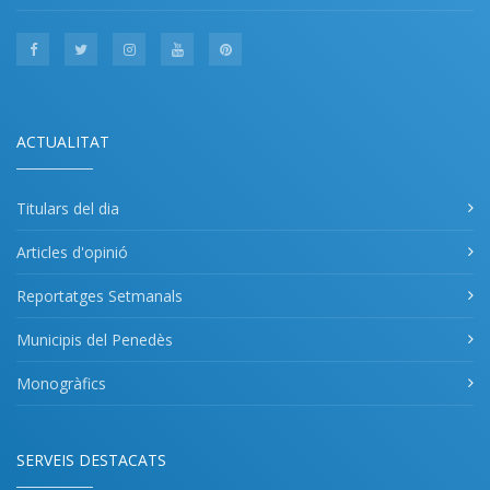
ACTUALITAT
Titulars del dia
Articles d'opinió
Reportatges Setmanals
Municipis del Penedès
Monogràfics
SERVEIS DESTACATS