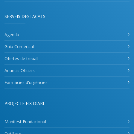
SERVEIS DESTACATS
Agenda
Guia Comercial
Ofertes de treball
Anuncis Oficials
Fàrmacies d'urgències
PROJECTE EIX DIARI
Manifest Fundacional
Qui Som