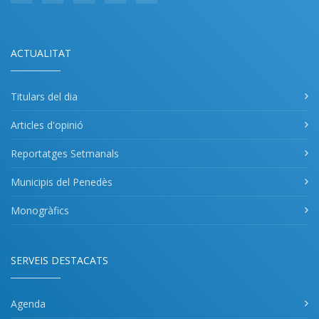
ACTUALITAT
Titulars del dia
Articles d'opinió
Reportatges Setmanals
Municipis del Penedès
Monogràfics
SERVEIS DESTACATS
Agenda