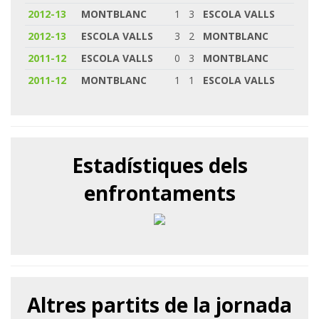
2012-13
MONTBLANC
1
3
ESCOLA VALLS
2012-13
ESCOLA VALLS
3
2
MONTBLANC
2011-12
ESCOLA VALLS
0
3
MONTBLANC
2011-12
MONTBLANC
1
1
ESCOLA VALLS
Estadístiques dels
enfrontaments
Altres partits de la jornada