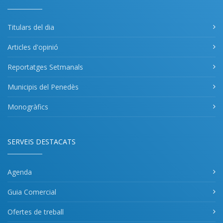
Titulars del dia
Articles d'opinió
Reportatges Setmanals
Municipis del Penedès
Monogràfics
SERVEIS DESTACATS
Agenda
Guia Comercial
Ofertes de treball