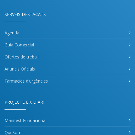
SERVEIS DESTACATS
Agenda
Guia Comercial
Ofertes de treball
Anuncis Oficials
Fàrmacies d'urgències
PROJECTE EIX DIARI
Manifest Fundacional
Qui Som