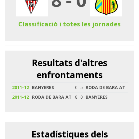
Classificació i totes les jornades
Resultats d'altres
enfrontaments
2011-12
BANYERES
0
5
RODA DE BARA AT
2011-12
RODA DE BARA AT
8
0
BANYERES
Estadístiques dels