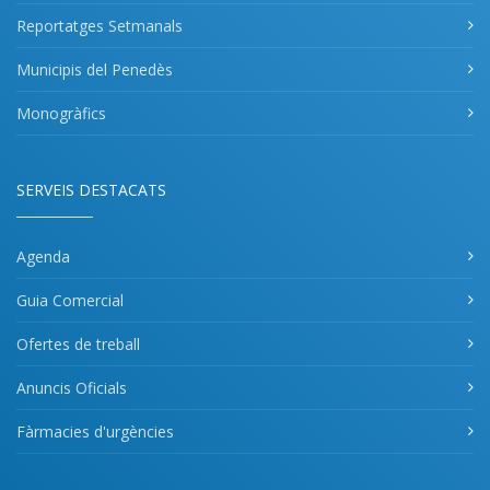
Reportatges Setmanals
Municipis del Penedès
Monogràfics
SERVEIS DESTACATS
Agenda
Guia Comercial
Ofertes de treball
Anuncis Oficials
Fàrmacies d'urgències