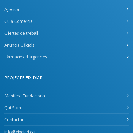
Agenda
Guia Comercial
Ofertes de treball
Anuncis Oficials
Fàrmacies d'urgències
PROJECTE EIX DIARI
Manifest Fundacional
Qui Som
Contactar
info@eixdiari.cat