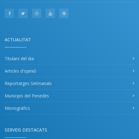
ACTUALITAT
Titulars del dia
Articles d'opinió
Reportatges Setmanals
Municipis del Penedès
Monogràfics
SERVEIS DESTACATS