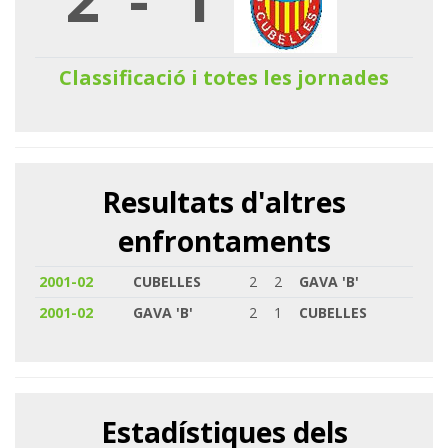
Classificació i totes les jornades
Resultats d'altres
enfrontaments
2001-02
CUBELLES
2
2
GAVA 'B'
2001-02
GAVA 'B'
2
1
CUBELLES
Estadístiques dels