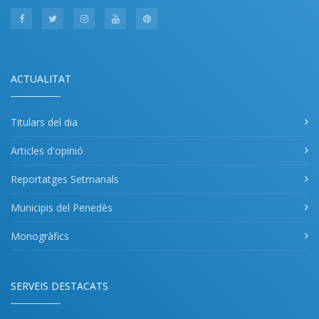
ACTUALITAT
Titulars del dia
Articles d'opinió
Reportatges Setmanals
Municipis del Penedès
Monogràfics
SERVEIS DESTACATS