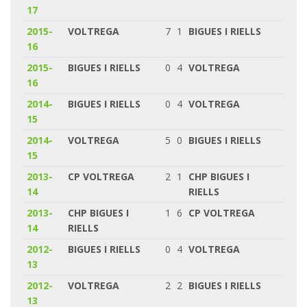
17
2015-
VOLTREGA
7
1
BIGUES I RIELLS
16
2015-
BIGUES I RIELLS
0
4
VOLTREGA
16
2014-
BIGUES I RIELLS
0
4
VOLTREGA
15
2014-
VOLTREGA
5
0
BIGUES I RIELLS
15
2013-
CP VOLTREGA
2
1
CHP BIGUES I
14
RIELLS
2013-
CHP BIGUES I
1
6
CP VOLTREGA
14
RIELLS
2012-
BIGUES I RIELLS
0
4
VOLTREGA
13
2012-
VOLTREGA
2
2
BIGUES I RIELLS
13