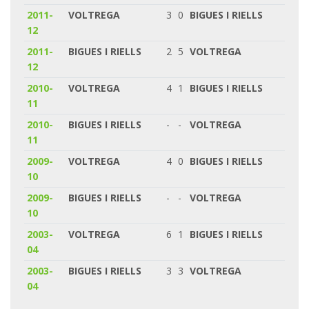
2011-
VOLTREGA
3
0
BIGUES I RIELLS
12
2011-
BIGUES I RIELLS
2
5
VOLTREGA
12
2010-
VOLTREGA
4
1
BIGUES I RIELLS
11
2010-
BIGUES I RIELLS
-
-
VOLTREGA
11
2009-
VOLTREGA
4
0
BIGUES I RIELLS
10
2009-
BIGUES I RIELLS
-
-
VOLTREGA
10
2003-
VOLTREGA
6
1
BIGUES I RIELLS
04
2003-
BIGUES I RIELLS
3
3
VOLTREGA
04