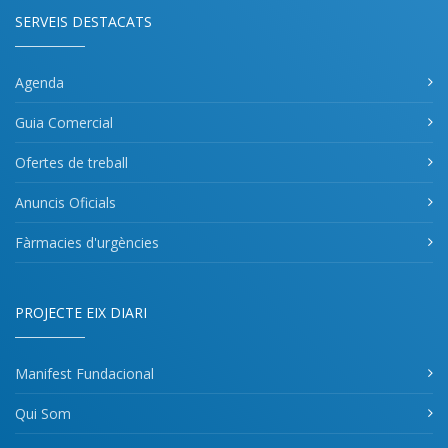
SERVEIS DESTACATS
Agenda
Guia Comercial
Ofertes de treball
Anuncis Oficials
Fàrmacies d'urgències
PROJECTE EIX DIARI
Manifest Fundacional
Qui Som