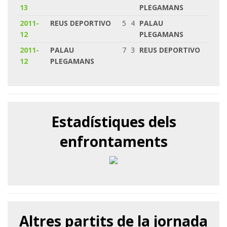
13
PLEGAMANS
2011-
REUS DEPORTIVO
5
4
PALAU
12
PLEGAMANS
2011-
PALAU
7
3
REUS DEPORTIVO
12
PLEGAMANS
Estadístiques dels
enfrontaments
Altres partits de la jornada