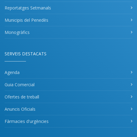
Reportatges Setmanals
Municipis del Penedès
Monogràfics
SERVEIS DESTACATS
Agenda
Guia Comercial
Ofertes de treball
Anuncis Oficials
Fàrmacies d'urgències