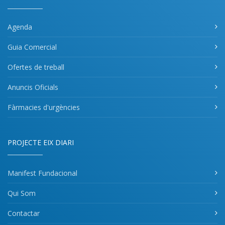
Agenda
Guia Comercial
Ofertes de treball
Anuncis Oficials
Fàrmacies d'urgències
PROJECTE EIX DIARI
Manifest Fundacional
Qui Som
Contactar