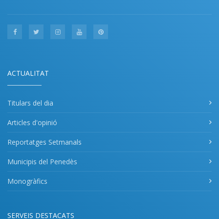
ACTUALITAT
Titulars del dia
Articles d'opinió
Reportatges Setmanals
Municipis del Penedès
Monogràfics
SERVEIS DESTACATS