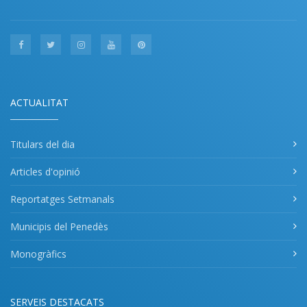
ACTUALITAT
Titulars del dia
Articles d'opinió
Reportatges Setmanals
Municipis del Penedès
Monogràfics
SERVEIS DESTACATS