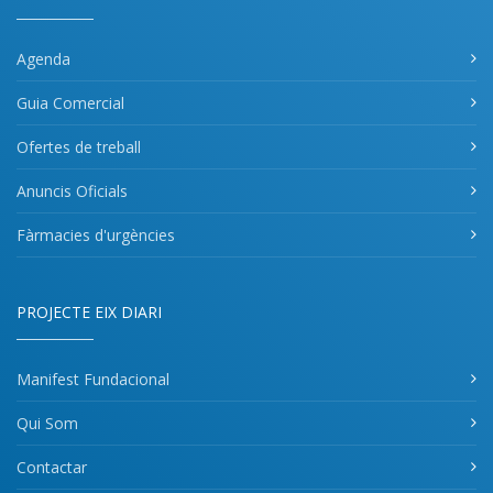
Agenda
Guia Comercial
Ofertes de treball
Anuncis Oficials
Fàrmacies d'urgències
PROJECTE EIX DIARI
Manifest Fundacional
Qui Som
Contactar