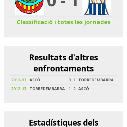
Classificació i totes les jornades
Resultats d'altres
enfrontaments
2012-13
ASCÒ
0
1
TORREDEMBARRA
2012-13
TORREDEMBARRA
1
2
ASCÒ
Estadístiques dels