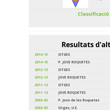
Classificació
Resultats d'a
2014-15
SITGES
2014-15
P. JOVE ROQUETES
2012-13
SITGES
2012-13
JOVE ROQUETES
2011-12
SITGES
2011-12
JOVE ROQUETES
2002-03
P. Jove de les Roquetes
2002-03
Sitges, U.E.