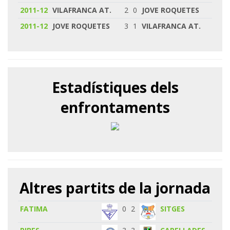
2011-12
VILAFRANCA AT.
2
0
JOVE ROQUETES
2011-12
JOVE ROQUETES
3
1
VILAFRANCA AT.
Estadístiques dels
enfrontaments
Altres partits de la jornada
FATIMA
0
2
SITGES