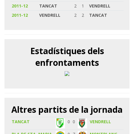
2011-12
TANCAT
2
1
VENDRELL
2011-12
VENDRELL
2
2
TANCAT
Estadístiques dels
enfrontaments
Altres partits de la jornada
TANCAT
0
0
VENDRELL