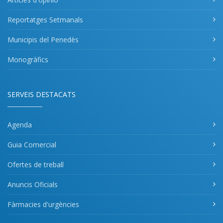
Reportatges Setmanals
Municipis del Penedès
Monogràfics
SERVEIS DESTACATS
Agenda
Guia Comercial
Ofertes de treball
Anuncis Oficials
Fàrmacies d'urgències