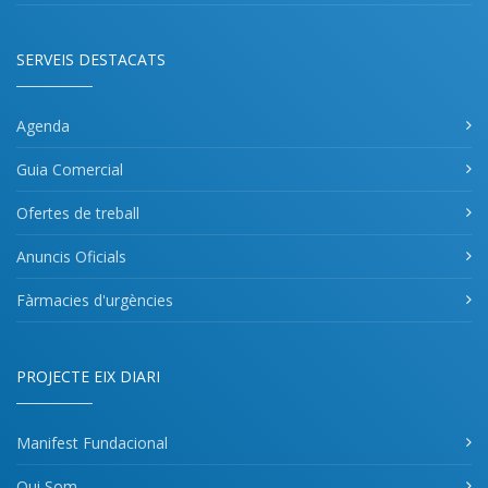
SERVEIS DESTACATS
Agenda
Guia Comercial
Ofertes de treball
Anuncis Oficials
Fàrmacies d'urgències
PROJECTE EIX DIARI
Manifest Fundacional
Qui Som