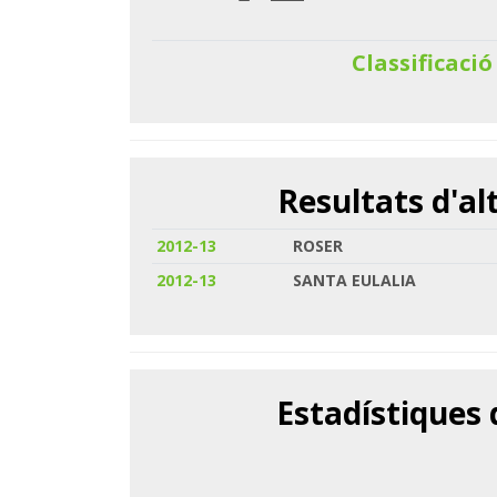
Classificació
Resultats d'a
2012-13
ROSER
2012-13
SANTA EULALIA
Estadístiques