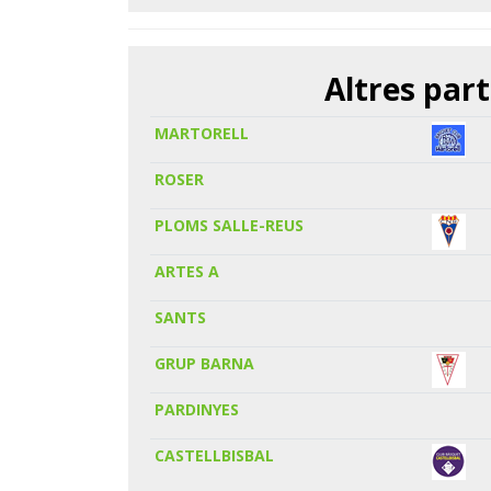
Altres part
MARTORELL
ROSER
PLOMS SALLE-REUS
ARTES A
SANTS
GRUP BARNA
PARDINYES
CASTELLBISBAL