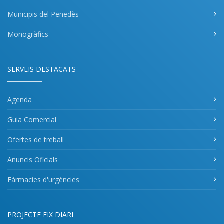
Municipis del Penedès
Monogràfics
SERVEIS DESTACATS
Agenda
Guia Comercial
Ofertes de treball
Anuncis Oficials
Fàrmacies d'urgències
PROJECTE EIX DIARI