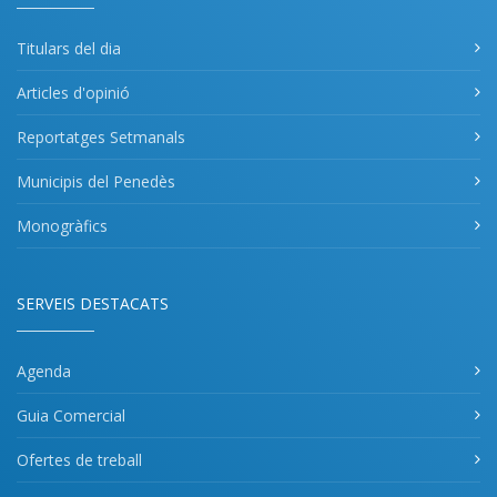
Titulars del dia
Articles d'opinió
Reportatges Setmanals
Municipis del Penedès
Monogràfics
SERVEIS DESTACATS
Agenda
Guia Comercial
Ofertes de treball