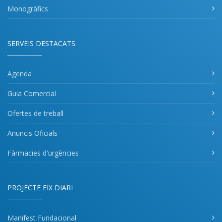
Monogràfics
SERVEIS DESTACATS
Agenda
Guia Comercial
Ofertes de treball
Anuncis Oficials
Fàrmacies d'urgències
PROJECTE EIX DIARI
Manifest Fundacional