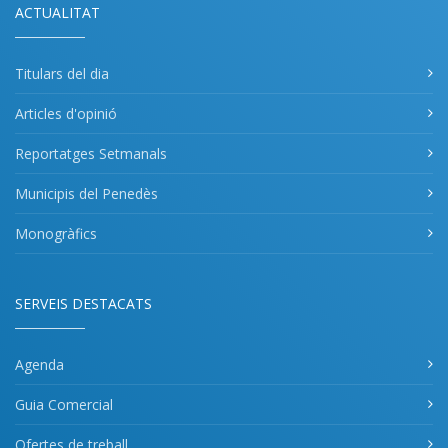
ACTUALITAT
Titulars del dia
Articles d'opinió
Reportatges Setmanals
Municipis del Penedès
Monogràfics
SERVEIS DESTACATS
Agenda
Guia Comercial
Ofertes de treball