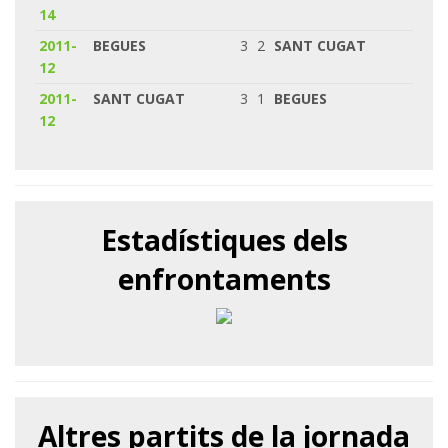
14
2011-
BEGUES
3
2
SANT CUGAT
12
2011-
SANT CUGAT
3
1
BEGUES
12
Estadístiques dels
enfrontaments
Altres partits de la jornada