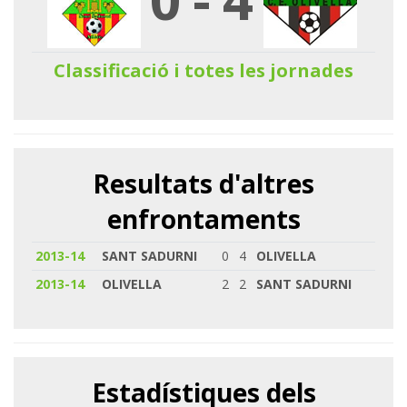
Classificació i totes les jornades
Resultats d'altres
enfrontaments
2013-14
SANT SADURNI
0
4
OLIVELLA
2013-14
OLIVELLA
2
2
SANT SADURNI
Estadístiques dels