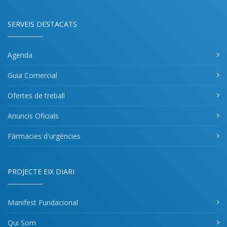
SERVEIS DESTACATS
Agenda
Guia Comercial
Ofertes de treball
Anuncis Oficials
Fàrmacies d'urgències
PROJECTE EIX DIARI
Manifest Fundacional
Qui Som