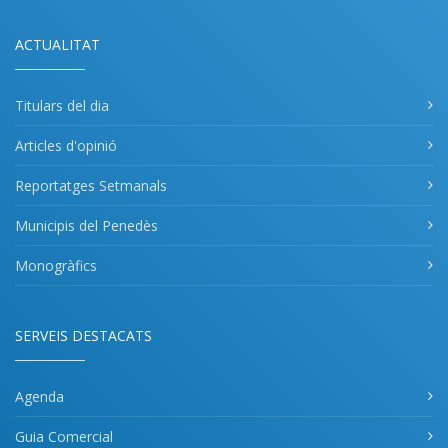
ACTUALITAT
Titulars del dia
Articles d'opinió
Reportatges Setmanals
Municipis del Penedès
Monogràfics
SERVEIS DESTACATS
Agenda
Guia Comercial