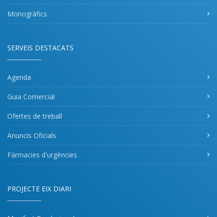
Monogràfics
SERVEIS DESTACATS
Agenda
Guia Comercial
Ofertes de treball
Anuncis Oficials
Fàrmacies d'urgències
PROJECTE EIX DIARI