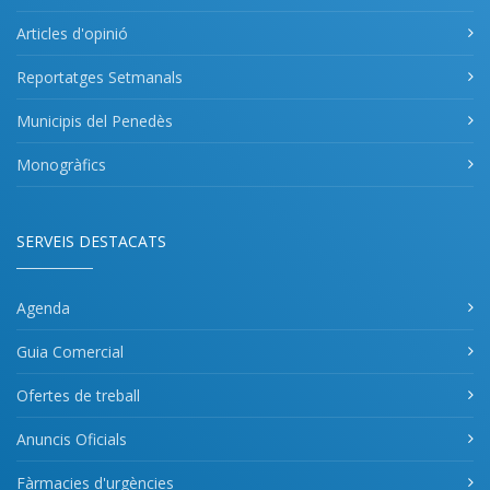
Articles d'opinió
Reportatges Setmanals
Municipis del Penedès
Monogràfics
SERVEIS DESTACATS
Agenda
Guia Comercial
Ofertes de treball
Anuncis Oficials
Fàrmacies d'urgències