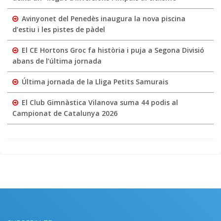
Avinyonet del Penedès inaugura la nova piscina
d’estiu i les pistes de pàdel
El CE Hortons Groc fa història i puja a Segona Divisió
abans de l’última jornada
Última jornada de la Lliga Petits Samurais
El Club Gimnàstica Vilanova suma 44 podis al
Campionat de Catalunya 2026