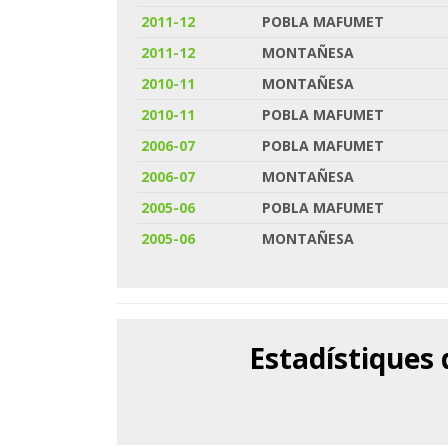
2011-12
POBLA MAFUMET
2011-12
MONTAÑESA
2010-11
MONTAÑESA
2010-11
POBLA MAFUMET
2006-07
POBLA MAFUMET
2006-07
MONTAÑESA
2005-06
POBLA MAFUMET
2005-06
MONTAÑESA
Estadístiques