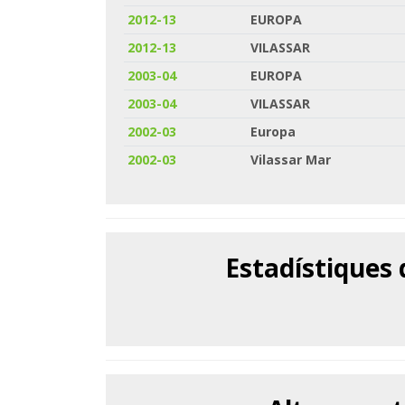
2012-13
EUROPA
2012-13
VILASSAR
2003-04
EUROPA
2003-04
VILASSAR
2002-03
Europa
2002-03
Vilassar Mar
Estadístiques