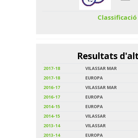
Classificació
Resultats d'a
2017-18
VILASSAR MAR
2017-18
EUROPA
2016-17
VILASSAR MAR
2016-17
EUROPA
2014-15
EUROPA
2014-15
VILASSAR
2013-14
VILASSAR
2013-14
EUROPA